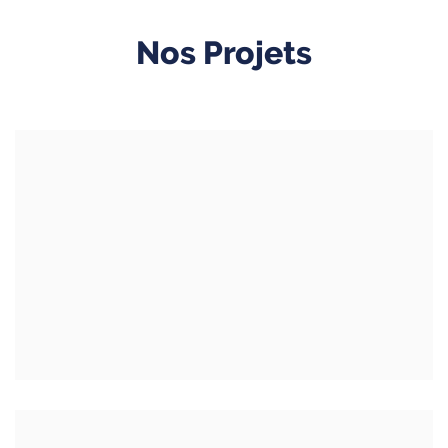
Nos Projets