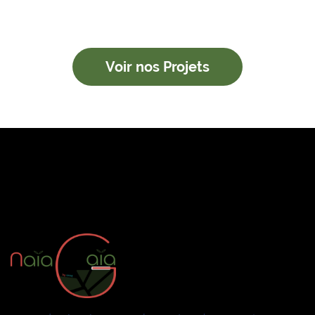
Voir nos Projets