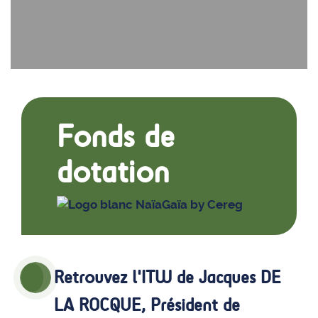
Fonds de
dotation
Retrouvez l'ITW de Jacques DE
LA ROCQUE, Président de