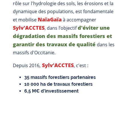
rôle sur l'hydrologie des sols, les érosions et la
dynamique des populations, est fondamentale
NaïaGaïa
et mobilise
à accompagner
Sylv'ACCTES
d'éviter une
, dans l’objectif
dégradation des massifs forestiers et
garantir des travaux de qualité
dans les
massifs d'Occitanie.
Sylv'ACCTES
Depuis 2016,
, c'est :
35 massifs
forestiers partenaires
10 000 ha
de travaux forestiers
6,5 M€
d'investissement