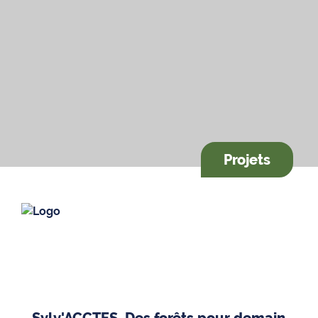
Projets