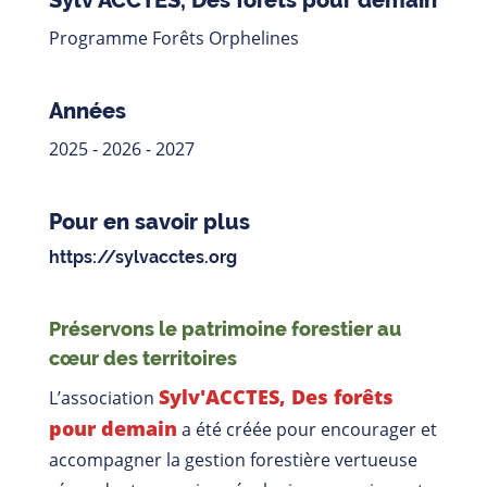
Sylv'ACCTES, Des forêts pour demain
Programme Forêts Orphelines
Années
2025 - 2026 - 2027
Pour en savoir plus
https://sylvacctes.org
Préservons le patrimoine forestier au
cœur des territoires
Sylv'ACCTES, Des forêts
L’association
pour demain
a été créée pour encourager et
accompagner la gestion forestière vertueuse