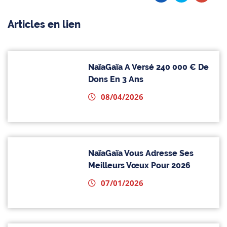
Articles en lien
NaïaGaïa A Versé 240 000 € De
Dons En 3 Ans
08/04/2026
NaïaGaïa Vous Adresse Ses
Meilleurs Vœux Pour 2026
07/01/2026