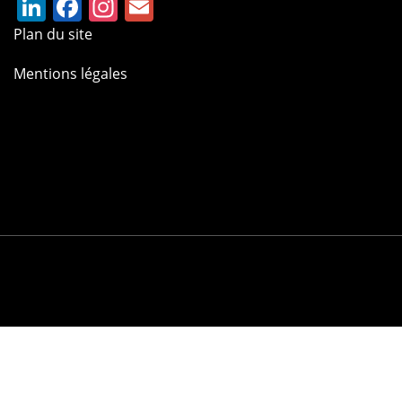
LinkedIn
Facebook
Instagram
Email
Plan du site
Mentions légales