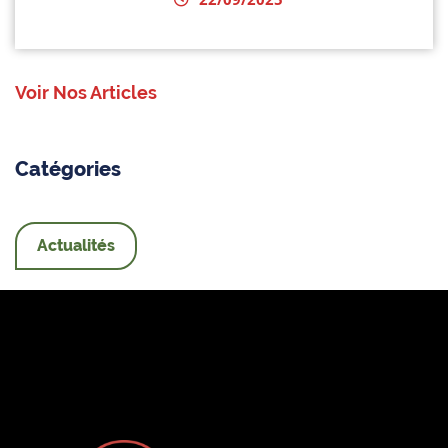
Voir Nos Articles
Catégories
Actualités